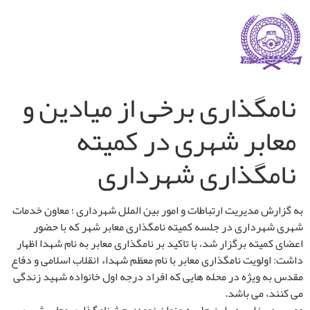
نامگذاری برخی از میادین و
معابر شهری در کمیته
نامگذاری شهرداری
به گزارش مدیریت ارتباطات و امور بین الملل شهرداری ؛ معاون خدمات
شهری شهرداری در جلسه کمیته نامگذاری معابر شهر که با حضور
اعضای کمیته برگزار شد، با تاکید بر نامگذاری معابر به نام شهدا اظهار
داشت: اولویت نامگذاری معابر با نام معظم شهداء انقلاب اسلامی و دفاع
مقدس به ویژه در محله هایی که افراد درجه اول خانواده شهید زندگی
می کنند، می باشد.