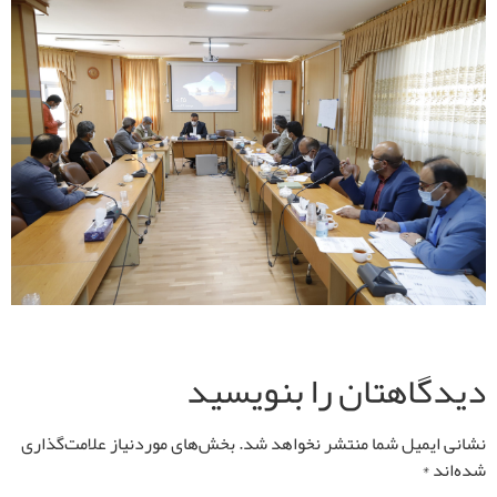
دیدگاهتان را بنویسید
نشانی ایمیل شما منتشر نخواهد شد.
بخش‌های موردنیاز علامت‌گذاری
شده‌اند
*