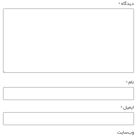
دیدگاه
*
نام
*
ایمیل
*
وب‌سایت