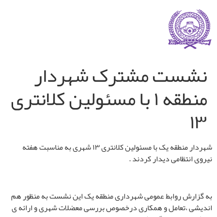
نشست مشترک شهردار
منطقه ۱ با مسئولین کلانتری
۱۳
شهردار منطقه یک با مسئولین کلانتری ۱۳ شهری به مناسبت هفته
نیروی انتظامی دیدار کردند .
به گزارش روابط عمومی شهرداری منطقه یک این نشست به منظور هم
اندیشی ،تعامل و همکاری درخصوص بررسی معضلات شهری و ارائه ی