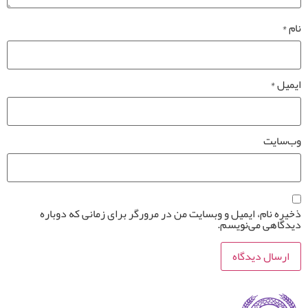
نام
*
ایمیل
*
وب‌سایت
ذخیره نام، ایمیل و وبسایت من در مرورگر برای زمانی که دوباره
دیدگاهی می‌نویسم.