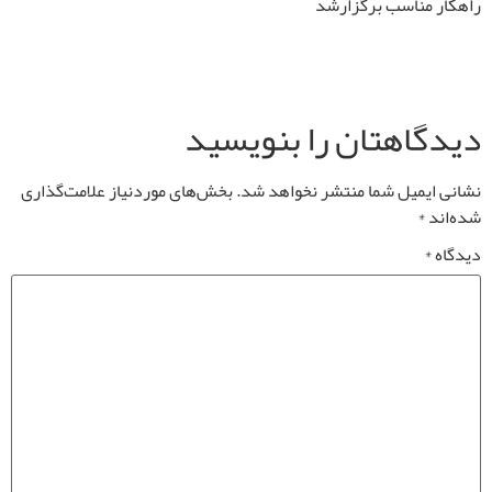
راهکار مناسب برگزارشد
دیدگاهتان را بنویسید
نشانی ایمیل شما منتشر نخواهد شد.
بخش‌های موردنیاز علامت‌گذاری
شده‌اند
*
دیدگاه
*