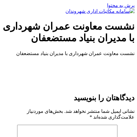
پرش به محتوا
نشست معاونت عمران شهرداری
با مدیران بنیاد مستضعفان
نشست معاونت عمران شهرداری با مدیران بنیاد مستضعفان
دیدگاهتان را بنویسید
نشانی ایمیل شما منتشر نخواهد شد.
بخش‌های موردنیاز
علامت‌گذاری شده‌اند
*