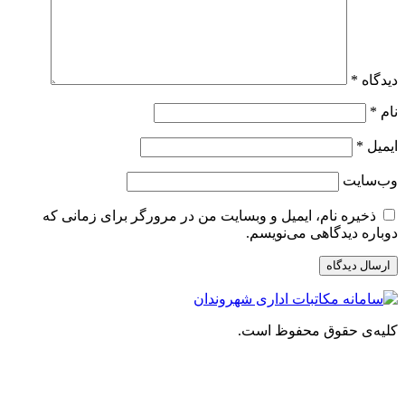
دیدگاه
*
نام
*
ایمیل
*
وب‌سایت
ذخیره نام، ایمیل و وبسایت من در مرورگر برای زمانی که
دوباره دیدگاهی می‌نویسم.
کلیه‌ی حقوق محفوظ است.