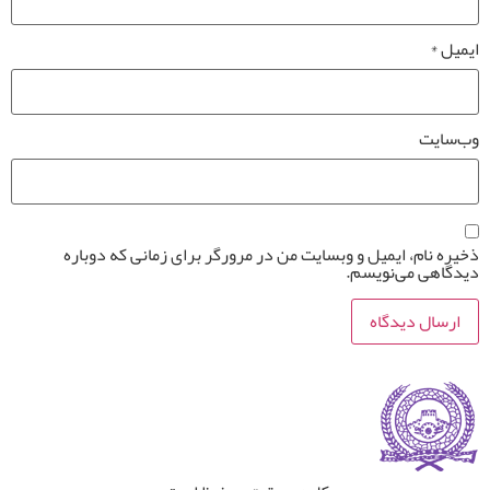
ایمیل
*
وب‌سایت
ذخیره نام، ایمیل و وبسایت من در مرورگر برای زمانی که دوباره
دیدگاهی می‌نویسم.