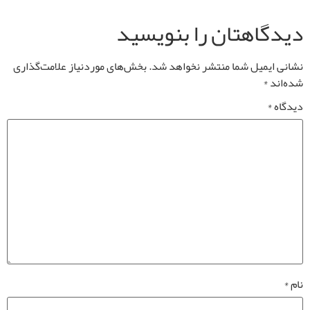
دیدگاهتان را بنویسید
نشانی ایمیل شما منتشر نخواهد شد.
بخش‌های موردنیاز علامت‌گذاری
شده‌اند
*
دیدگاه
*
نام
*