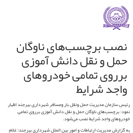
نصب برچسب‌های ناوگان
حمل و نقل دانش آموزی
برروی تمامی خودروهای
واجد شرایط
رئیس سازمان مدیریت حمل ونقل بار ومسافر شهرداری بیرجند اظهار
نمود: برچسب‌های ناوگان حمل و نقل دانش آموزی برروی تمامی
خودروهای واجد شرایط نصب می‌شود.
به گزارش مدیریت ارتباطات و امور بین الملل شهرداری بیرجند؛ غلام