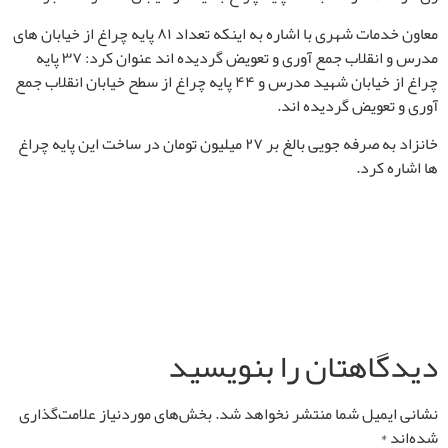
معاون خدمات شهری با اشاره به اینکه تعداد
۸۱
پایه چراغ از خیابان های
مدرس و انقلاب جمع آوری و تعویض گردیده اند عنوان کرد: ۳۷ پایه
چراغ از خیابان شهید مدرس و ۴۴ پایه چراغ از سطح خیابان انقلاب جمع
آوری و تعویض گردیده اند.
خانزاد به صرفه جویی بالغ بر ۲۷ میلیون تومان در ساخت این پایه چراغ
ها اشاره کرد.
دیدگاهتان را بنویسید
نشانی ایمیل شما منتشر نخواهد شد.
بخش‌های موردنیاز علامت‌گذاری
شده‌اند
*