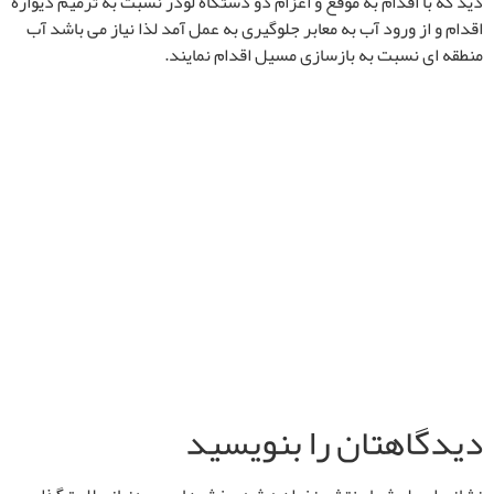
دید که با اقدام به موقع و اعزام دو دستگاه لودر نسبت به ترمیم دیواره
اقدام و از ورود آب به معابر جلوگیری به عمل آمد لذا نیاز می باشد آب
منطقه ای نسبت به بازسازی مسیل اقدام نمایند.
دیدگاهتان را بنویسید