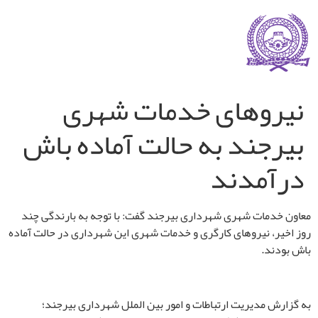
نیروهای خدمات شهری
بیرجند به حالت آماده باش
درآمدند
معاون خدمات شهری شهرداری بیرجند گفت: با توجه به بارندگی چند
روز اخیر، نیروهای کارگری و خدمات شهری این شهرداری در حالت آماده
باش
بودند
.
به گزارش مدیریت ارتباطات و امور بین الملل شهرداری بیرجند؛