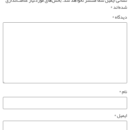
نشانی ایمیل شما منتشر نخواهد شد.
بخش‌های موردنیاز علامت‌گذاری
شده‌اند
*
دیدگاه
*
نام
*
ایمیل
*