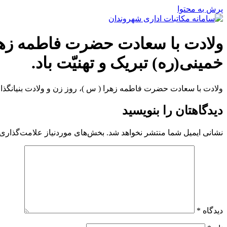
پرش به محتوا
ولادت با سعادت حضرت فاطمه زهرا 
خمینی(ره) تبریک و تهنیّت باد.
ولادت با سعادت حضرت فاطمه زهرا ( س )، روز زن و ولادت بنیانگذار 
دیدگاهتان را بنویسید
نشانی ایمیل شما منتشر نخواهد شد.
بخش‌های موردنیاز علامت‌گذاری 
دیدگاه
*