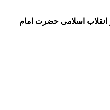
ر انقلاب اسلامی حضرت امام