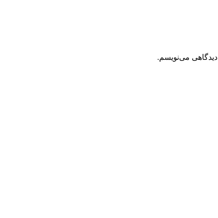
دیدگاهی می‌نویسم.