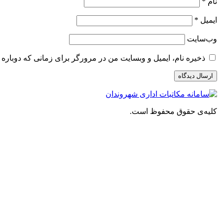
نام
*
ایمیل
*
وب‌سایت
ذخیره نام، ایمیل و وبسایت من در مرورگر برای زمانی که دوباره 
کلیه‌ی حقوق محفوظ است.