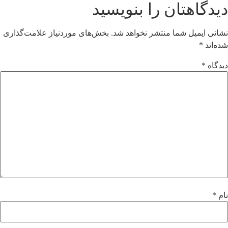
دیدگاهتان را بنویسید
نشانی ایمیل شما منتشر نخواهد شد.
بخش‌های موردنیاز علامت‌گذاری
شده‌اند
*
دیدگاه
*
نام
*