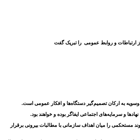
وسویه به ارکان تصمیم‌گیر دستگاه‌ها و افکار عمومی است
.
ادها و سرمایه‌های اجتماعی ایفاگر بوده و خواهند بود
.
پیوند مستحکمی را میان اهداف سازمانی با مطالبات بیرونی برقرار