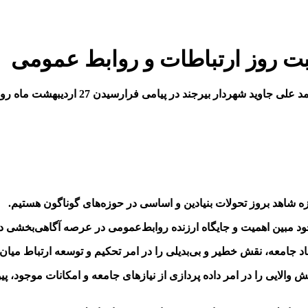
سبت روز ارتباطات و روابط عمومی
ی فرارسیدن 27 اردیبهشت ماه روز ارتباطات و روابط عمومی را تبریک گفت
 شاهد بروز تحولات بنیادین و اساسی در حوزه‌های گوناگون هستیم
.
ود مبین اهمیت و جایگاه ارزنده روابط‌عمومی‌ در عرصه آگاهی‌بخشی د
 جامعه، نقش خطیر و بی‌بدیلی را در امر تحکیم و توسعه ارتباط میان نه
ش والایی را در امر داده پردازی از نیازهای جامعه و امکانات موجود، 