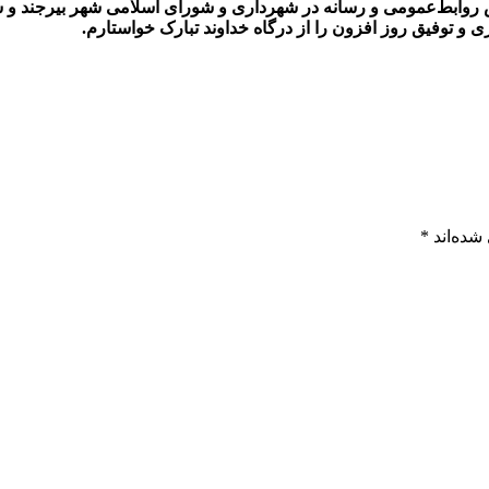
‌ روابط‌عمومی و رسانه در شهرداری و شورای اسلامی شهر بیرجند و 
و توفیق روز افزون را از درگاه خداوند تبارک خواستارم
.
شده‌اند
*