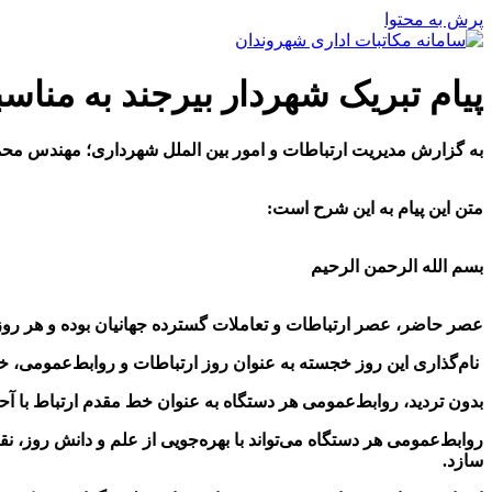
پرش به محتوا
پیام تبریک شهردار بیرجند به منا
به گزارش مدیریت ارتباطات و امور بین الملل شهرداری؛ مهندس محمد علی جاوید شهردار بیرجند در پیام
متن این پیام به این شرح است
:
بسم الله الرحمن الرحیم
عصر حاضر، عصر ارتباطات و تعاملات گسترده جهانیان بوده و هر روزه
نام‌گذاری این روز خجسته به عنوان روز ارتباطات و روابط‌عمومی، خ
بدون تردید، روابط‌عمومی هر دستگاه به عنوان خط مقدم ارتباط با آحاد
روابط‌عمومی هر دستگاه می‌تواند با بهره‌جویی از علم و دانش روز، نق
سازد
.