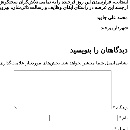
اینجانب، فرارسیدن این روز فرخنده را به تمامی تلاش‌گران سختکوش
ارجمند این عرصه در راستای ایفای وظایف و رسالت ذاتی‌شان، بهروزی 
محمد علی جاوید
شهردار بیرجند
دیدگاهتان را بنویسید
نشانی ایمیل شما منتشر نخواهد شد.
بخش‌های موردنیاز علامت‌گذاری 
دیدگاه
*
نام
*
ایمیل
*