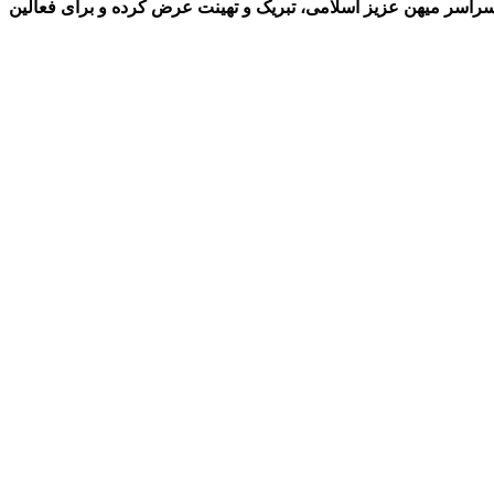
سراسر میهن عزیز اسلامی، تبریک و تهینت عرض کرده و برای فعالین