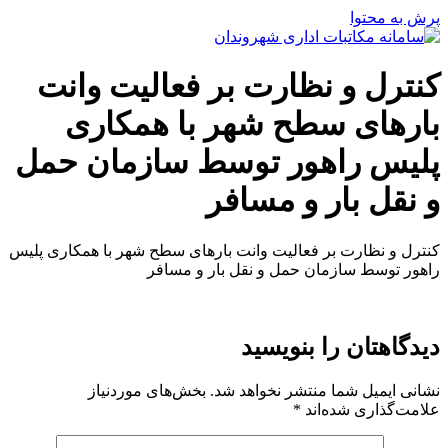
پرش به محتوا
کنترل و نظارت بر فعالیت وانت
بارهای سطح شهر با همکاری
پلیس راهور توسط سازمان حمل
و نقل بار و مسافر
کنترل و نظارت بر فعالیت وانت بارهای سطح شهر با همکاری پلیس
راهور توسط سازمان حمل و نقل بار و مسافر
دیدگاهتان را بنویسید
نشانی ایمیل شما منتشر نخواهد شد.
بخش‌های موردنیاز
علامت‌گذاری شده‌اند
*