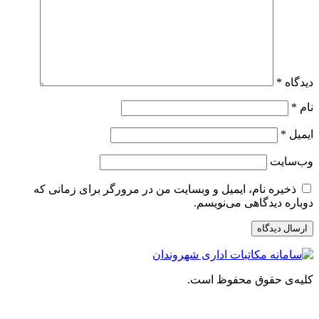
دیدگاه
*
نام
*
ایمیل
*
وب‌سایت
ذخیره نام، ایمیل و وبسایت من در مرورگر برای زمانی که
دوباره دیدگاهی می‌نویسم.
کلیه‌ی حقوق محفوظ است.