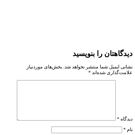
دیدگاهتان را بنویسید
نشانی ایمیل شما منتشر نخواهد شد.
بخش‌های موردنیاز
علامت‌گذاری شده‌اند
*
دیدگاه
*
نام
*