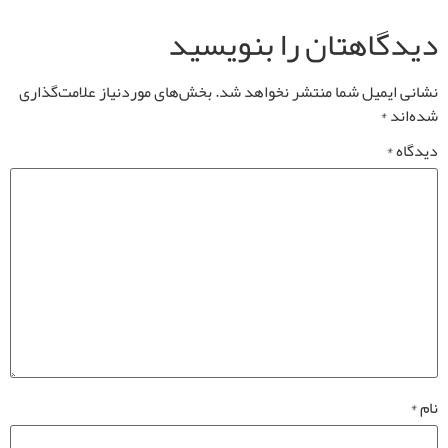
دیدگاهتان را بنویسید
نشانی ایمیل شما منتشر نخواهد شد.
بخش‌های موردنیاز علامت‌گذاری
شده‌اند
*
دیدگاه
*
نام
*