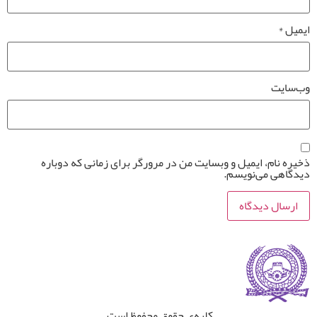
ایمیل
*
وب‌سایت
ذخیره نام، ایمیل و وبسایت من در مرورگر برای زمانی که دوباره
دیدگاهی می‌نویسم.
کلیه‌ی حقوق محفوظ است.