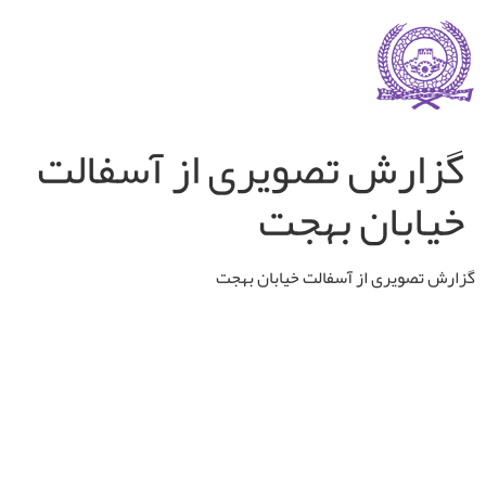
گزارش تصویری از آسفالت
خیابان بهجت
گزارش تصویری از آسفالت خیابان بهجت