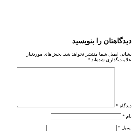
دیدگاهتان را بنویسید
نشانی ایمیل شما منتشر نخواهد شد.
بخش‌های موردنیاز
علامت‌گذاری شده‌اند
*
دیدگاه
*
نام
*
ایمیل
*