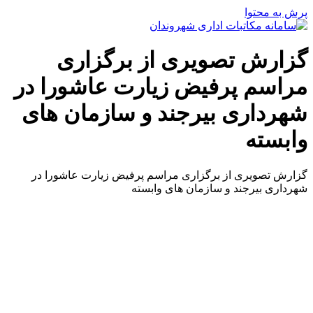
پرش به محتوا
گزارش تصویری از برگزاری
مراسم پرفیض زیارت عاشورا در
شهرداری بیرجند و سازمان های
وابسته
گزارش تصویری از برگزاری مراسم پرفیض زیارت عاشورا در
شهرداری بیرجند و سازمان های وابسته