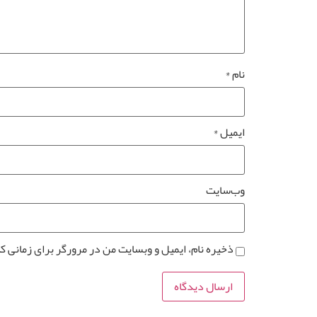
نام
*
ایمیل
*
وب‌سایت
ذخیره نام، ایمیل و وبسایت من در مرورگر برای زمانی ک