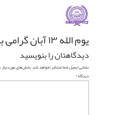
یوم الله ۱۳ آبان گرامی باد
دیدگاهتان را بنویسید
نشانی ایمیل شما منتشر نخواهد شد.
بخش‌های موردنیاز ع
دیدگاه
*