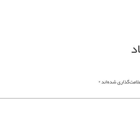
لامت‌گذاری شده‌اند
*