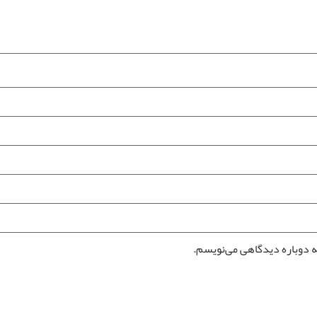
ه دوباره دیدگاهی می‌نویسم.