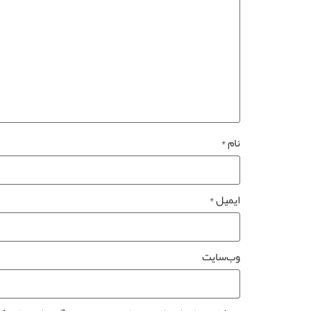
نام
*
ایمیل
*
وب‌سایت