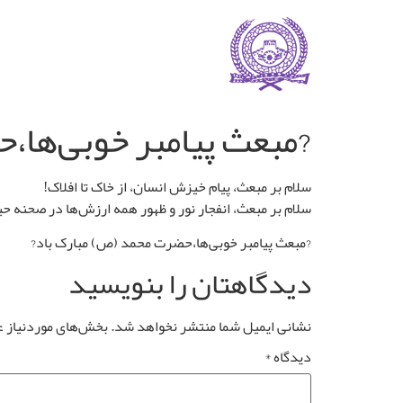
?مبعث پیامبر خوبی‌ها،
سلام بر مبعث، پیام خیزش انسان، از خاک تا افلاک!
سلام بر مبعث، انفجار نور و ظهور همه ارزش‌ها در صحنه ح
?مبعث پیامبر خوبی‌ها،حضرت محمد (ص) مبارک باد?
دیدگاهتان را بنویسید
نشانی ایمیل شما منتشر نخواهد شد.
بخش‌های موردنیاز ع
دیدگاه
*