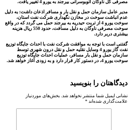
مصرفی کل ناوگان اتوبوسرانی بیرجند به یورو 4 تغییر یافت
.
مدیر عامل سازمان حمل و نقل بار و مسافر اذعان داشت: به دلیل
عدم انباشت سوخت در مخازن نگهداری شرکت نفت استان،
سوخت یورو 4 از تربت حیدریه به بیرجند حمل می گردد که در واقع
سوخت مصرفی ناوگان به دلیل مسافت، حدود 550 ریال هزینه
بیشتری دربر دارد
.
گفتنی است با توجه به موافقت شرکت نفت با احداث جایگاه توزیع
نفت گاز یورو 4 وسایل نقلیه حمل و نقل درون شهری توسط
سازمان حمل و نقل بار مسافر، عملیات احداث جایگاه توزیع
سوخت یورو 4، در دستور کار قرار دارد و به زودی آغاز خواهد شد
.
دیدگاهتان را بنویسید
نشانی ایمیل شما منتشر نخواهد شد.
بخش‌های موردنیاز
علامت‌گذاری شده‌اند
*