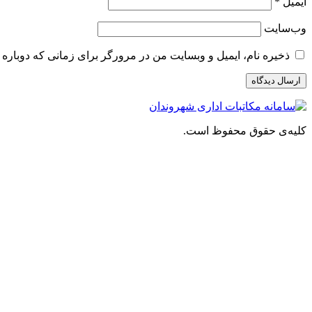
ایمیل
*
وب‌سایت
ذخیره نام، ایمیل و وبسایت من در مرورگر برای زمانی که دوباره 
کلیه‌ی حقوق محفوظ است.