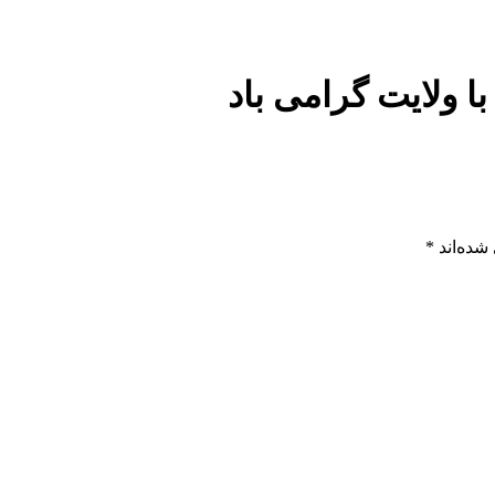
شده‌اند
*