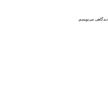
دیدگاهی می‌نویسم.