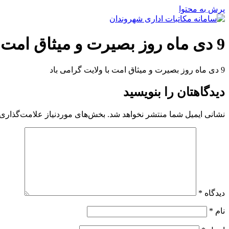
پرش به محتوا
9 دی ماه روز بصیرت و میثاق امت با ولایت گرامی باد
9 دی ماه روز بصیرت و میثاق امت با ولایت گرامی باد
دیدگاهتان را بنویسید
نشانی ایمیل شما منتشر نخواهد شد.
بخش‌های موردنیاز علامت‌گذاری 
دیدگاه
*
نام
*