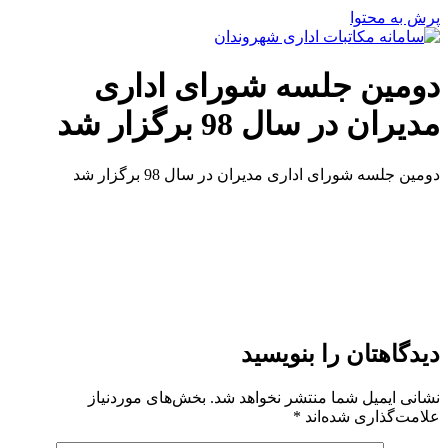
پرش به محتوا
دومین جلسه شورای اداری
مدیران در سال 98 برگزار شد
دومین جلسه شورای اداری مدیران در سال 98 برگزار شد
دیدگاهتان را بنویسید
نشانی ایمیل شما منتشر نخواهد شد.
بخش‌های موردنیاز
علامت‌گذاری شده‌اند
*