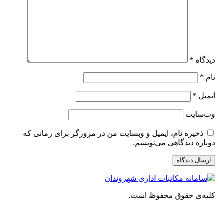
دیدگاه
*
نام
*
ایمیل
*
وب‌سایت
ذخیره نام، ایمیل و وبسایت من در مرورگر برای زمانی که
دوباره دیدگاهی می‌نویسم.
کلیه‌ی حقوق محفوظ است.