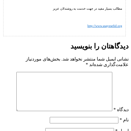
مطالب بسیار مفید در جهت خدمت به روشندلان عزیز
http://www.asayesefid.org
دیدگاهتان را بنویسید
نشانی ایمیل شما منتشر نخواهد شد.
بخش‌های موردنیاز
علامت‌گذاری شده‌اند
*
دیدگاه
*
نام
*
ایمیل
*